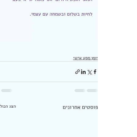
לחיות בשלום ובשמחה עם עצמי.
יומן מסע אישי
פוסטים אחרונים
הצג הכול