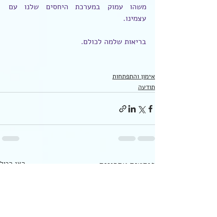
משהו עמוק במערכת היחסים שלנו עם 
עצמינו.
בריאות שלמה לכולם.
אימון והתפתחות
תודעה
פוסטים אחרונים
הצג הכול