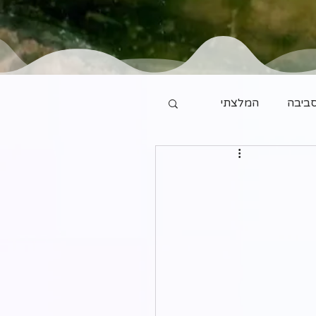
ביבה
המלצתי