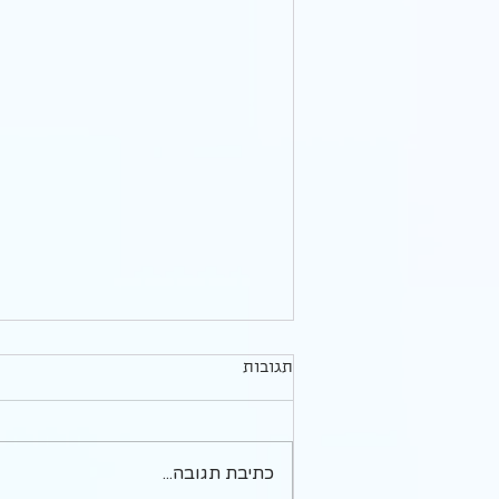
תגובות
כתיבת תגובה...