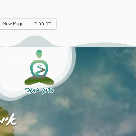
דף הבית
New Page
הדרך בתוכי
אימו