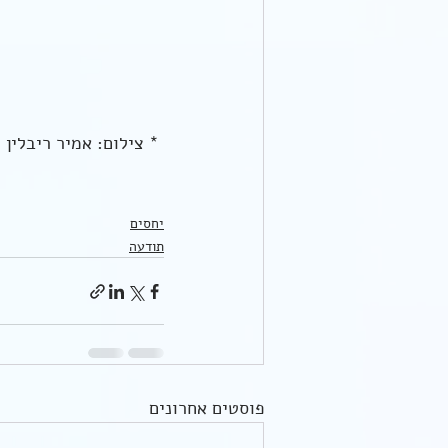
 * צילום: אמיר ריבלין
יחסים
תודעה
פוסטים אחרונים