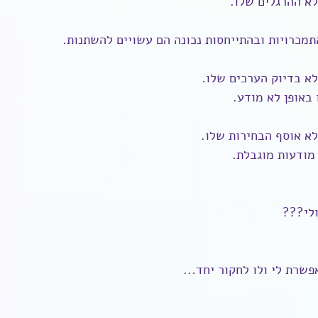
לא ההרגלים שלו.
תמכרויות ובהתייחסות נכונה הם עשויים להשתנות.
לא בדיוק הערכים שלו.
 באופן לא מודע.
לא אוסף הבחירות שלו.
מודעות מוגבלת.
ולי???
פשרת לי ולו לחקור יחד...