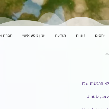
יחסים
זוגיות
תודעה
יומן מסע אישי
חברה וס
לא הרגשות שלו,
 עצב, שמחה.