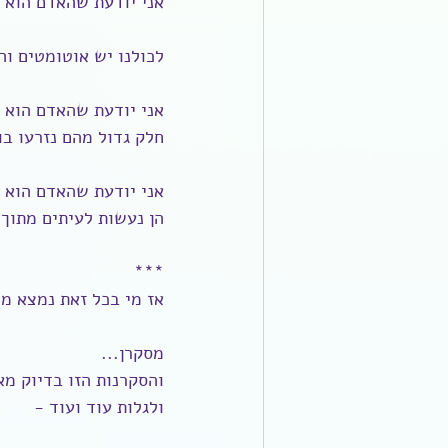
אני יודעת שהאדם הוא 
לכולנו יש אוטומטים וה
אני יודעת שהאדם הוא 
חלק גדול מהם נזרעו בו
אני יודעת שהאדם הוא 
הן נעשות לעיתים מתוך 
***
אז מי בכל זאת נמצא מ
מסקרן...
והסקרנות הזו בדיוק מא
ולגלות עוד ועוד -