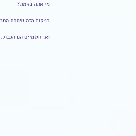
מי אתה באמת?
במקום הזה נפתחת התו
ואז השמיים הם הגבול.