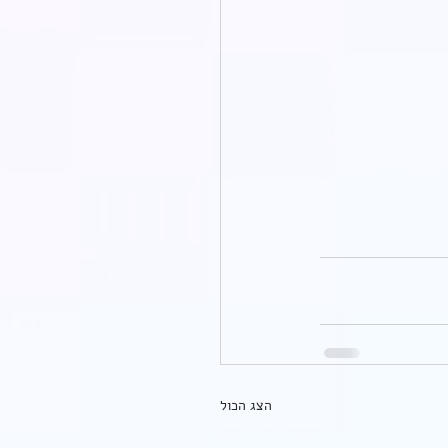
הצג הכול