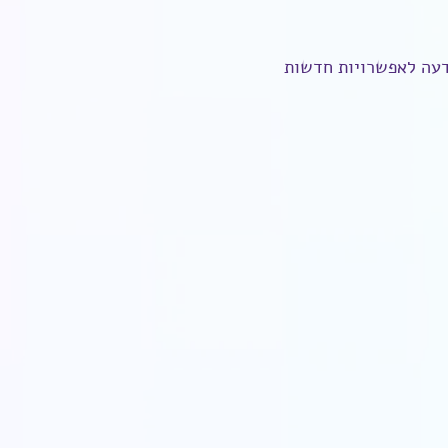
דעה לאפשרויות חדשות