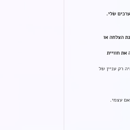
ערכים שלי.
ת הצלחה או 
את חוויית 
ה רק עניין של 
אם עצמי.