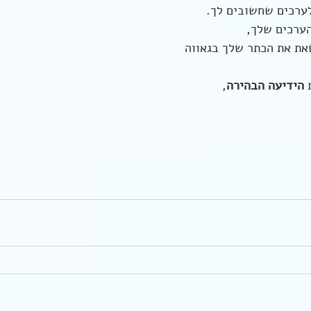
לערכים שחשובים לך.
ערכים שלך,
את את הכתר שלך בגאווה 
 
הידיעה הבהירה
,