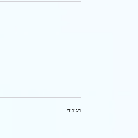
תגובות