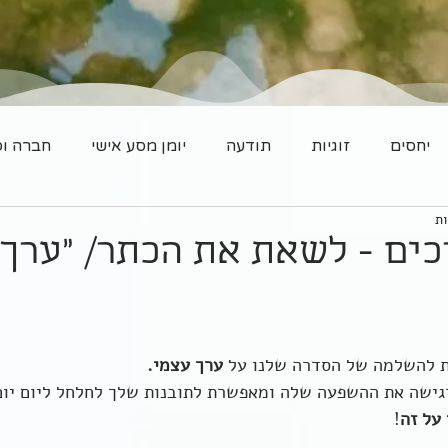
יחסים
זוגיות
תודעה
יומן מסע אישי
חברה וס
ים - לשאת את הכתר/ "ערך 
ת להשלמה של הסדרה שלנו על 
ערך עצמי.
גישה את ההשפעה שלה ומאפשרת לתובנות שלך לחלחל ליום יום
 על זה
!