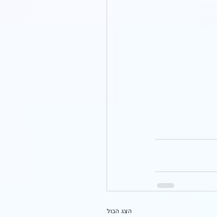
הצג הכול