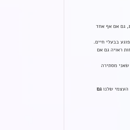
, גם אם אף אחד 
וגע בבעלי חיים.
ת ראויה גם אם 
שאני מסתירה 
העצמי שלנו 
גם 