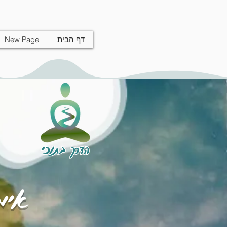
דף הבית
New Page
הדרך בתוכי
אימו