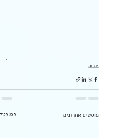
. 
זוגיות
פוסטים אחרונים
הצג הכול