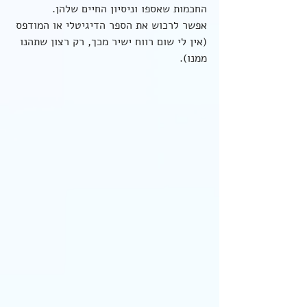
החכמות שאספו וניסיון החיים שלהן.  
אפשר לרכוש את הספר הדיגיטלי או המודפס 
(אין לי שום רווח ישיר מכך, רק רצון שתהנו 
ממנו).