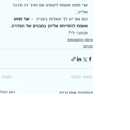
אני ממש אשמח לשמוע אם ואיך זה מדבר 
אלייך,
וגם אם יש לך שאלות בעניין  - 
אני ממש 
אשמח להתייחס אליהן בתכנים של הסדרה.
תכתבי לי?
אימון והתפתחות
זוגיות
פוסטים אחרונים
הצג הכול